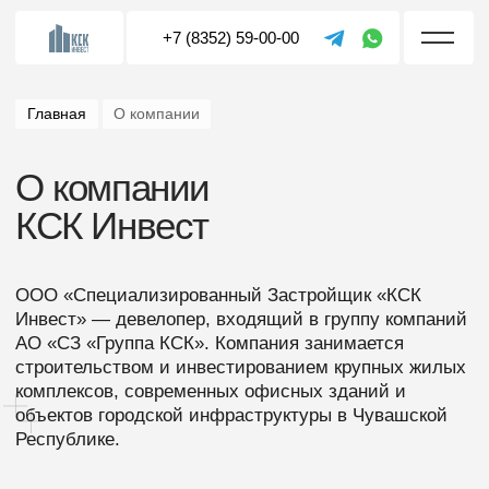
+7 (8352) 59-00-00
Главная
О компании
О компании
КСК Инвест
ООО «Специализированный Застройщик «КСК
Инвест» — девелопер, входящий в группу компаний
АО «СЗ «Группа КСК». Компания занимается
строительством и инвестированием крупных жилых
комплексов, современных офисных зданий и
объектов городской инфраструктуры в Чувашской
Республике.
Опыт и реализованные проекты