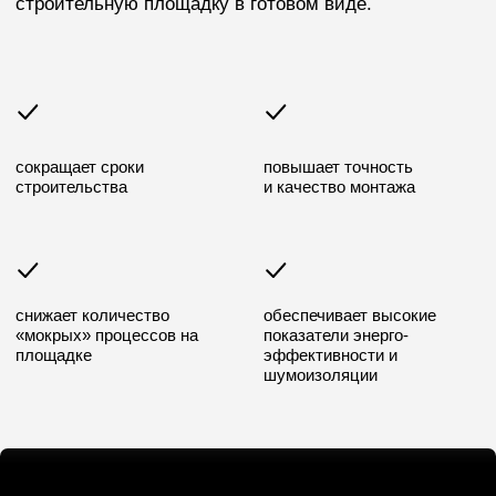
Офис продаж