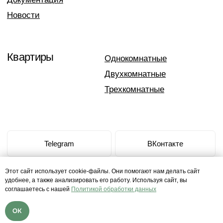
Политика в отношении персональных данных
Уведомление об обработке персональных данных
Все права защищены 2026
Этот сайт использует cookie-файлы. Они помогают нам делать сайт
удобнее, а также анализировать его работу. Используя сайт, вы
соглашаетесь с нашей
Политикой обработки данных
OK